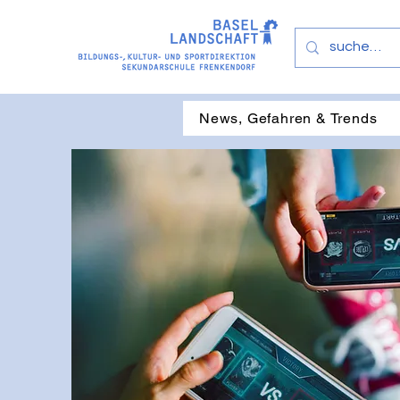
News, Gefahren & Trends