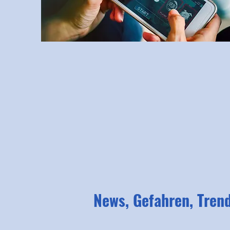
News, Gefahren, Tren