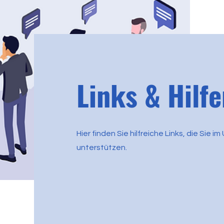
Links & Hilfe
Hier finden Sie hilfreiche Links, die Sie 
unterstützen.