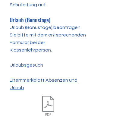
Schulleitung auf.
Urlaub (Bonustage)
Urlaub (Bonustage) beantragen
Sie bitte mit dem entsprechenden
Formular bei der
Klassenlehrperson.
Urlaubsgesuch
Elternmerkblatt Absenzen und
Urlaub