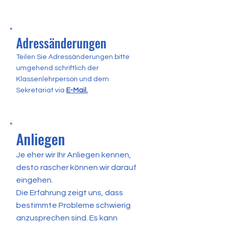
Adressänderungen
Teilen Sie Adressänderungen bitte
umgehend schriftlich der
Klassenlehrperson und dem
Sekretariat via
E-Mail.
Anliegen
Je eher wir Ihr Anliegen kennen,
desto rascher können wir darauf
eingehen.
Die Erfahrung zeigt uns, dass
bestimmte Probleme schwierig
anzusprechen sind. Es kann