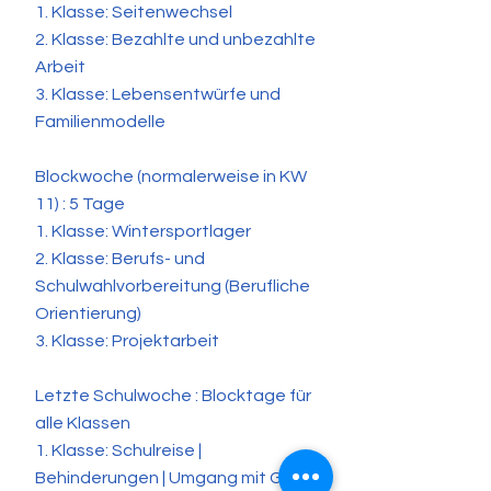
1. Klasse: Seitenwechsel
2. Klasse: Bezahlte und unbezahlte
Arbeit
3. Klasse: Lebensentwürfe und
Familienmodelle
Blockwoche (normalerweise in KW
11) : 5 Tage
1. Klasse: Wintersportlager
2. Klasse: Berufs- und
Schulwahlvorbereitung (Berufliche
Orientierung)
3. Klasse: Projektarbeit
Letzte Schulwoche : Blocktage für
alle Klassen
1. Klasse: Schulreise |
Behinderungen | Umgang mit Geld |