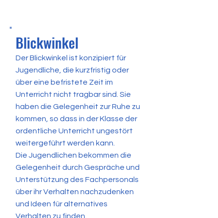
Blickwinkel
Der Blickwinkel ist konzipiert für
Jugendliche, die kurzfristig oder
über eine befristete Zeit im
Unterricht nicht tragbar sind. Sie
haben die Gelegenheit zur Ruhe zu
kommen, so dass in der Klasse der
ordentliche Unterricht ungestört
weitergeführt werden kann.
Die Jugendlichen bekommen die
Gelegenheit durch Gespräche und
Unterstützung des Fachpersonals
über ihr Verhalten nachzudenken
und Ideen für alternatives
Verhalten zu finden.