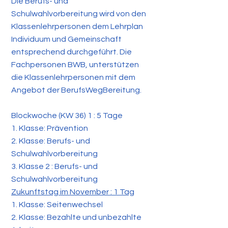
Die Berufs- und
Schulwahlvorbereitung wird von den
Klassenlehrpersonen dem Lehrplan
Individuum und Gemeinschaft
entsprechend durchgeführt. Die
Fachpersonen BWB, unterstützen
die Klassenlehrpersonen mit dem
Angebot der BerufsWegBereitung.
Blockwoche (KW 36) 1 : 5 Tage
1. Klasse: Prävention
2. Klasse: Berufs- und
Schulwahlvorbereitung
3. Klasse 2 : Berufs- und
Schulwahlvorbereitung
Zukunftstag im November : 1 Tag
1. Klasse: Seitenwechsel
2. Klasse: Bezahlte und unbezahlte