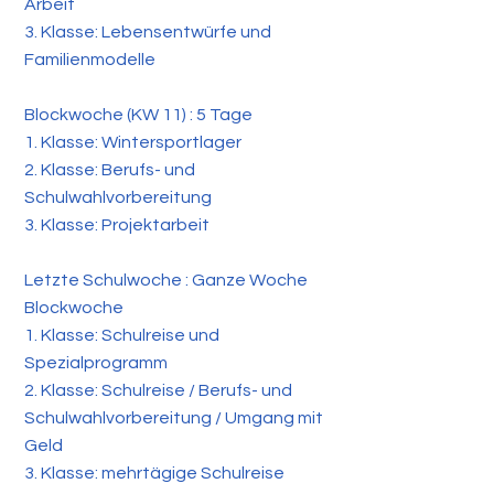
Arbeit
3. Klasse: Lebensentwürfe und
Familienmodelle
Blockwoche (KW 11) : 5 Tage
1. Klasse: Wintersportlager
2. Klasse: Berufs- und
Schulwahlvorbereitung
3. Klasse: Projektarbeit
Letzte Schulwoche : Ganze Woche
Blockwoche
1. Klasse: Schulreise und
Spezialprogramm
2. Klasse: Schulreise / Berufs- und
Schulwahlvorbereitung / Umgang mit
Geld
3. Klasse: mehrtägige Schulreise