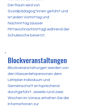
Der Raum wird von
Sozialpädagog*innen geführt und
ist jeden Vormittag und
Nachmittag (ausser
Mittwochnachmittag) während der
Schulwoche besetzt.
Blockveranstaltungen
Blockveranstaltungen werden von
den Klassenlehrpersonen dem
Lehrplan Individuum und
Gemeinschaft entsprechend
durchgeführt. Jeweils rund zwei
Wochen im Voraus erhalten Sie die
Informationen zur