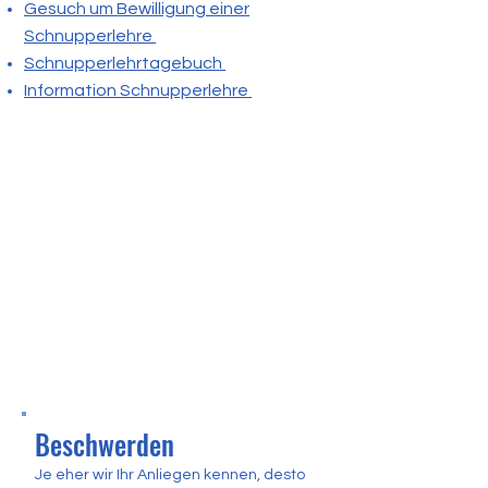
Gesuch um Bewilligung einer
Schnupperlehre
Schnupperlehrtagebuch
Information Schnupperlehre
Beschwerden
Je eher wir Ihr Anliegen kennen, desto