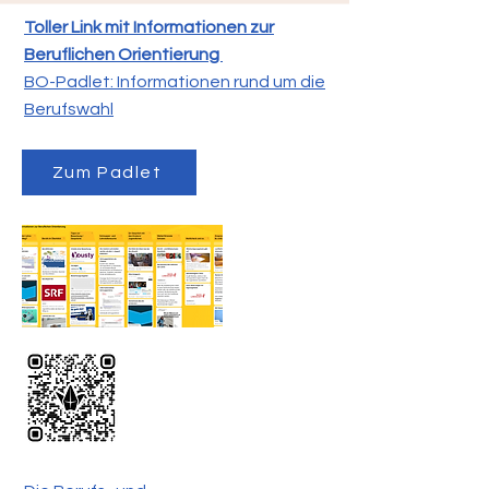
Toller Link mit Informationen zur
Beruflichen Orientierung
BO-Padlet: Informationen rund um die
Berufswahl
Zum Padlet