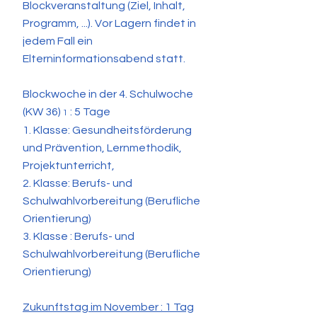
Blockveranstaltung (Ziel, Inhalt,
Programm, ...). Vor Lagern findet in
jedem Fall ein
Elterninformationsabend statt.
Blockwoche in der 4. Schulwoche
(KW 36)
: 5 Tage
1
1. Klasse: Gesundheitsförderung
und Prävention, Lernmethodik,
Projektunterricht,
2. Klasse: Berufs- und
Schulwahlvorbereitung (Berufliche
Orientierung)
3. Klasse : Berufs- und
Schulwahlvorbereitung (Berufliche
Orientierung)
Zukunftstag im November : 1 Tag