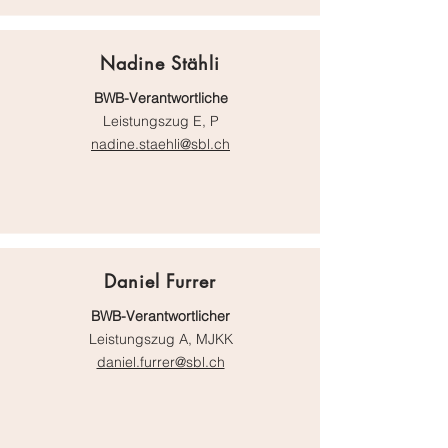
Nadine Stähli
BWB-Verantwortliche
Leistungszug E, P
nadine.staehli@sbl.ch
Daniel Furrer
BWB-Verantwortlicher
Leistungszug A, MJKK
daniel.furrer@sbl.ch