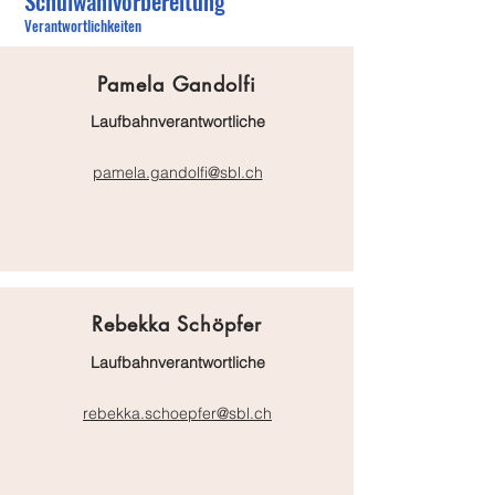
Schulwahlvorbereitung
Verantwortlichkeiten
Pamela Gandolfi
Laufbahnverantwortliche
pamela.gandolfi@sbl.ch
Rebekka Schöpfer
Laufbahnverantwortliche
rebekka.schoepfer@sbl.ch