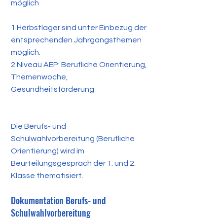
möglich
1 Herbstlager sind unter Einbezug der
entsprechenden Jahrgangsthemen
möglich.
2 Niveau AEP: Berufliche Orientierung,
Themenwoche,
Gesundheitsförderung
Die Berufs- und
Schulwahlvorbereitung (Berufliche
Orientierung) wird im
Beurteilungsgespräch der 1. und 2.
Klasse thematisiert.
Dokumentation Berufs- und
Schulwahlvorbereitung