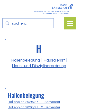
H
Hallenbelegung
|
Hausdienst
|
Haus- und Disziplinarordnung
Hallenbelegung
Hallenplan 2026/27 - 1. Semester
Hallenplan 2026/27 - 2. Semester